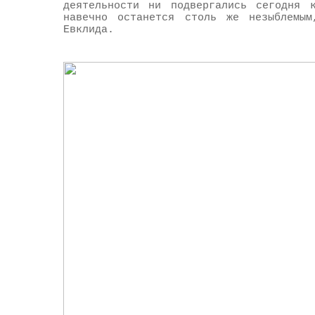
деятельности ни подвергались сегодня 
навечно останется столь же незыблемым
Евклида.