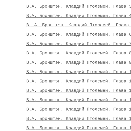
В.А. Бронштэн. Клавдий Птолемей. Глава 
В.А. Бронштэн. Клавдий Птолемей. Глава 
В. А. Бронштэн. Клавдий Птолемей. Глава
В.А. Бронштэн. Клавдий Птолемей. Глава 
В.А. Бронштэн. Клавдий Птолемей. Глава 
В.А. Бронштэн. Клавдий Птолемей. Глава 
В.А. Бронштэн. Клавдий Птолемей. Глава 
В.А. Бронштэн. Клавдий Птолемей. Глава 
В.А. Бронштэн. Клавдий Птолемей. Глава 
В.А. Бронштэн. Клавдий Птолемей. Глава 
В.А. Бронштэн. Клавдий Птолемей. Глава 
В.А. Бронштэн. Клавдий Птолемей. Глава 
В.А. Бронштэн. Клавдий Птолемей. Глава 
В.А. Бронштэн. Клавдий Птолемей. Глава 