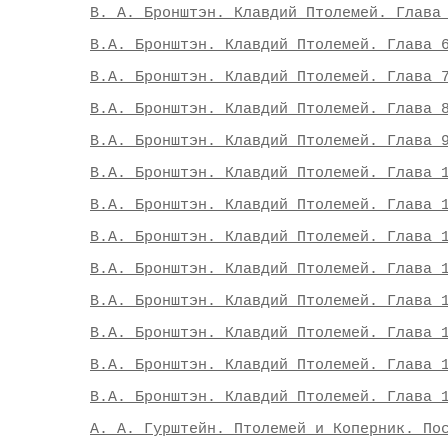
В. А. Бронштэн. Клавдий Птолемей. Глава
В.А. Бронштэн. Клавдий Птолемей. Глава 
В.А. Бронштэн. Клавдий Птолемей. Глава 
В.А. Бронштэн. Клавдий Птолемей. Глава 
В.А. Бронштэн. Клавдий Птолемей. Глава 
В.А. Бронштэн. Клавдий Птолемей. Глава 
В.А. Бронштэн. Клавдий Птолемей. Глава 
В.А. Бронштэн. Клавдий Птолемей. Глава 
В.А. Бронштэн. Клавдий Птолемей. Глава 
В.А. Бронштэн. Клавдий Птолемей. Глава 
В.А. Бронштэн. Клавдий Птолемей. Глава 
В.А. Бронштэн. Клавдий Птолемей. Глава 
В.А. Бронштэн. Клавдий Птолемей. Глава 
А. А. Гурштейн. Птолемей и Коперник. По