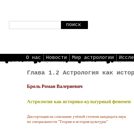
поиск
О нас
Новости
Мир астрологии
Иссле
Глава 1.2 Астрология как исто
Броль Роман Валериевич
Астрология как историко-культурный феномен
Диссертация на соискание учёной степени кандидата наук
по специальности "Теория и история культуры"