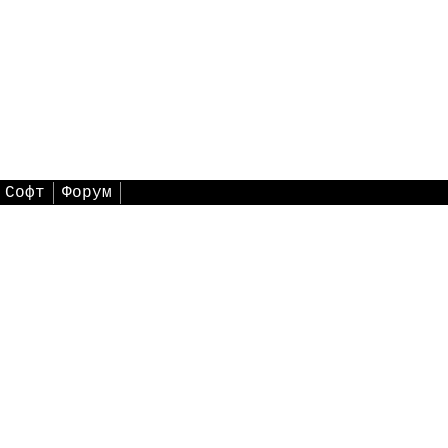
Софт
Форум