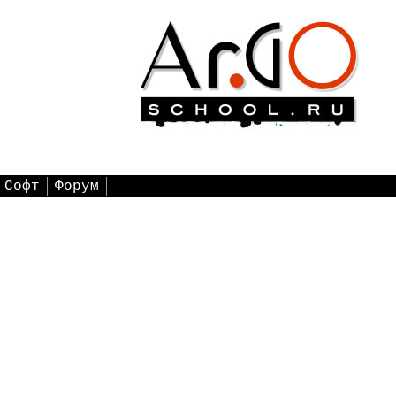
Софт
Форум