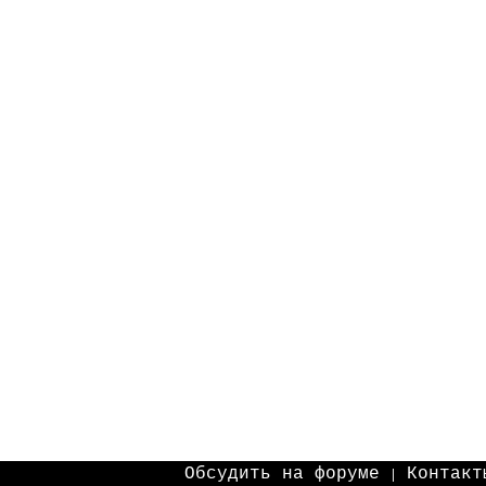
Обсудить на форуме
Контакт
|