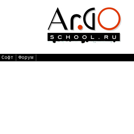
Софт
Форум