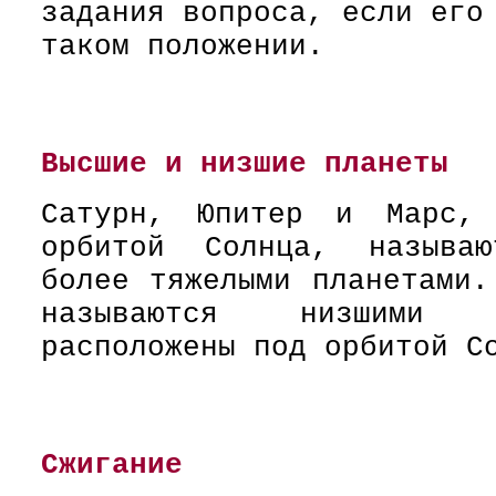
задания вопроса, если его
таком положении.
Высшие и низшие планеты
Сатурн, Юпитер и Марс, 
орбитой Солнца, называю
более тяжелыми планетами.
называются низшими п
расположены под орбитой С
Сжигание