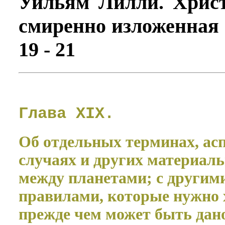
Уильям Лилли. Христ
смиренно изложенная 
19 - 21
Глава XIX.
Об отдельных терминах, асп
случаях и других материал
между планетами; с другим
правилами, которые нужно 
прежде чем может быть дано