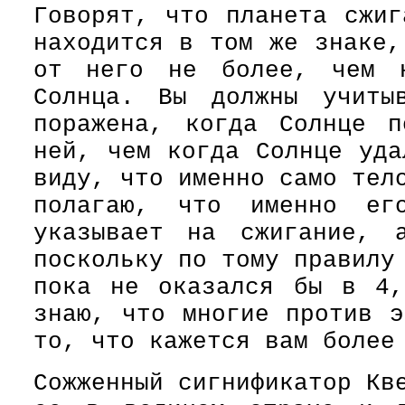
Говорят, что планета сжиг
находится в том же знаке,
от него не более, чем 
Солнца. Вы должны учиты
поражена, когда Солнце п
ней, чем когда Солнце уда
виду, что именно само тел
полагаю, что именно его
указывает на сжигание, 
поскольку по тому правилу
пока не оказался бы в 4,
знаю, что многие против э
то, что кажется вам более
Сожженный сигнификатор Кв