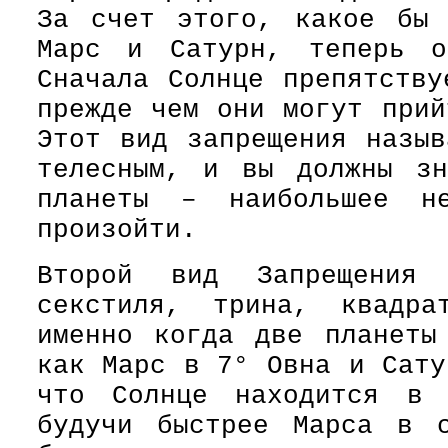
За счет этого, какое бы 
Марс и Сатурн, теперь о
Сначала Солнце препятству
прежде чем они могут прий
Этот вид запрещения назыв
телесным, и вы должны з
планеты – наибольшее не
произойти.
Второй вид Запрещения 
секстиля, трина, квадра
именно когда две планеты
как Марс в 7° Овна и Сату
что Солнце находится в 
будучи быстрее Марса в с