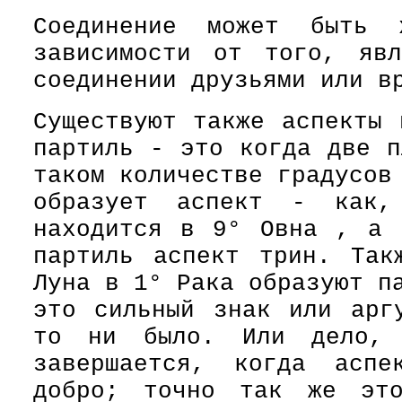
Соединение может быть 
зависимости от того, яв
соединении друзьями или в
Существуют также аспекты 
партиль - это когда две п
таком количестве градусов
образует аспект - как,
находится в 9° Овна , а 
партиль аспект трин. Так
Луна в 1° Рака образуют п
это сильный знак или арг
то ни было. Или дело, 
завершается, когда аспе
добро; точно так же это