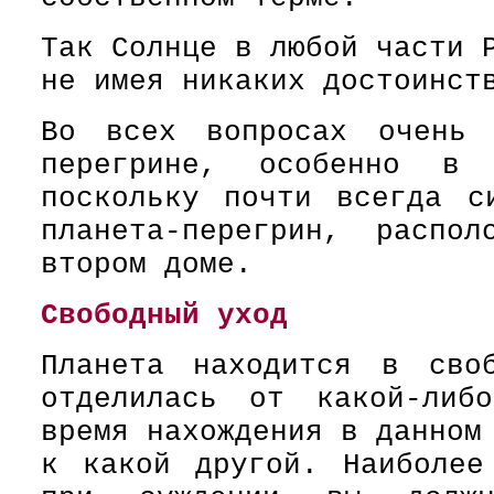
Так Солнце в любой части 
не имея никаких достоинст
Во всех вопросах очень 
перегрине, особенно в 
поскольку почти всегда с
планета-перегрин, распо
втором доме.
Свободный уход
Планета находится в сво
отделилась от какой-либ
время нахождения в данном
к какой другой. Наиболее