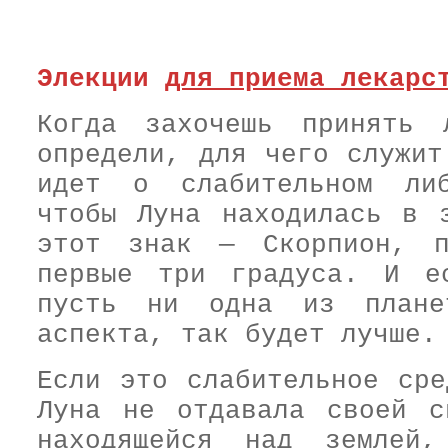
Элекции
для приема лекарс
Когда захочешь принять 
определи, для чего служит
идет о слабительном либ
чтобы Луна находилась в 
этот знак — Скорпион, п
первые три градуса. И е
пусть ни одна из плане
аспекта, так будет лучше.
Если это слабительное сре
Луна не отдавала своей с
находящейся над землей,