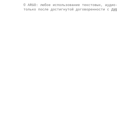
© ARGO: любое использование текстовых, аудио
ди
только после достигнутой договоренности с