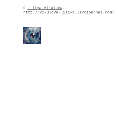
Liliya Vikulova
©
.
http://vikulova-liliya.livejournal.com/