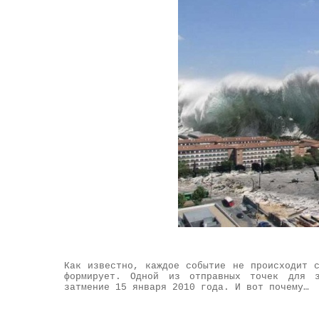
Как известно, каждое событие не происходит 
формирует. Одной из отправных точек для з
затмение 15 января 2010 года. И вот почему…