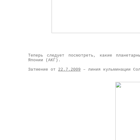
Теперь следует посмотреть, какие планетарн
Японии (АКГ).
Затмение от
22.7.2009
– линия кульминации Сол