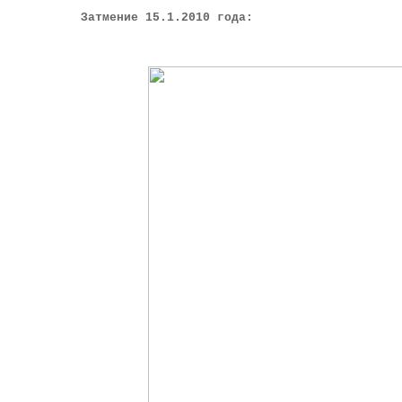
Затмение 15.1.2010 года: