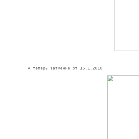
А теперь затмение от
15.1.2010