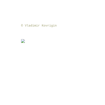
© Vladimir Kovrigin