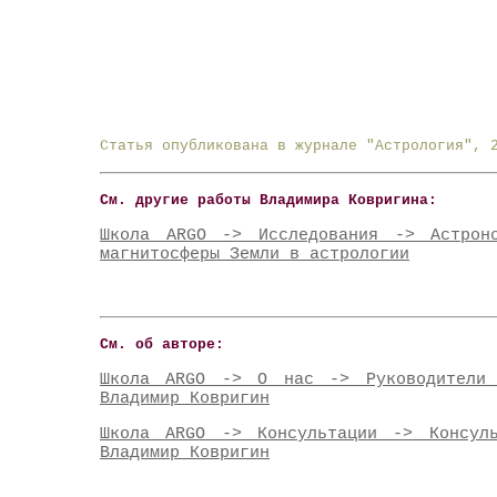
Статья опубликована в журнале "Астрология", 
См. другие работы Владимира Ковригина:
Школа ARGO -> Исследования -> Астрон
магнитосферы Земли в астрологии
См. об авторе:
Школа ARGO -> О нас -> Pуководители 
Владимир Ковригин
Школа ARGO -> Консультации -> Консуль
Владимир Ковригин