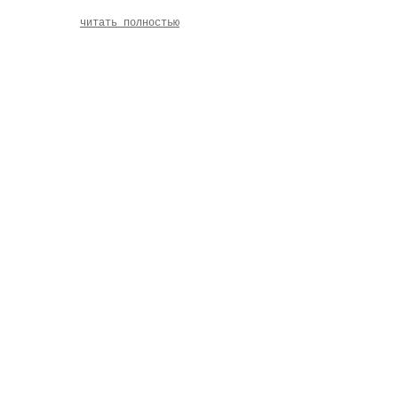
читать полностью