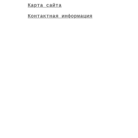
Карта сайта
Контактная информация