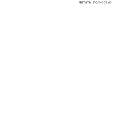
читать полностью