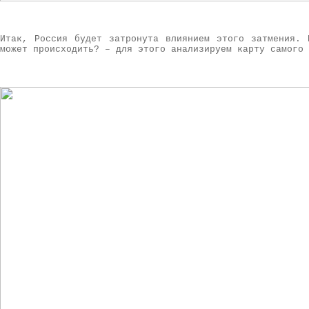
Итак, Россия будет затронута влиянием этого затмения. 
может происходить? – для этого анализируем карту самого