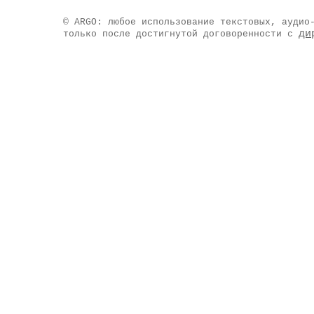
© ARGO: любое использование текстовых, аудио
ди
только после достигнутой договоренности с