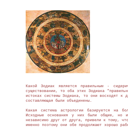
Какой Зодиак является правильным - сидери
существовании, то оба этих Зодиака "правиль
истоках системы Зодиака, то они восходят к д
составляющая были объединены.
Какая система астрологии базируется на бо
Исходные основания у них были общие, но и
независимо друг от друга, привели к тому, чт
именно поэтому они обе продолжают хорошо раб