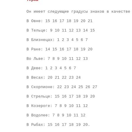
Он имеет следующие градусы знаков в качестве
В Овне: 15 16 17 18 19 20 21
В Тельце: 9 10 11 12 13 14 15
В Близнецах: 1 2 3 4 5 6 7
В Раке: 14 15 16 17 18 19 20
Во Льве: 7 8 9 10 11 12 13
В Деве: 1 2 3 4 5 6 7
В Весах: 20 21 22 23 24
В Скорпионе: 22 23 24 25 26 27
В Стрельце: 15 16 17 18 19 20
В Козероге: 7 8 9 10 11 12
В Водолее: 7 8 9 10 11 12
В Рыбах: 15 16 17 18 19 20.