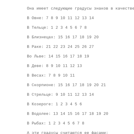
Она имеет следующие градусы знаков в качеств
В Овне: 7 8 9 10 11 12 13 14
В Тельце: 1 2 3 4 5 6 7 8
В Близнецах: 15 16 17 18 19 20
В Раке: 21 22 23 24 25 26 27
Во Льве: 14 15 16 17 18 19
В Деве: 8 9 10 11 12 13
В Весах: 7 8 9 10 11
В Скорпионе: 15 16 17 18 19 20 21
В Стрельце: 9 10 11 12 13 14
В Козероге: 1 2 3 4 5 6
В Водолее: 13 14 15 16 17 18 19 20
В Рыбах: 1 2 3 4 5 6 7 8
А эти градусы считаются ее фасами: