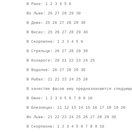
В Раке: 1 2 3 4 5 6
Во Льве: 26 27 28 29 30
В Деве: 25 26 27 28 29 30
В Весах: 25 26 27 28 29 30
В Скорпионе: 1 2 3 4 5 6
В Стрельце: 26 27 28 29 30
В Козероге: 20 21 22 23 24 25
В Водолее: 26 27 28 29 30
В Рыбах: 21 22 23 24 25 26
В качестве фасов ему предназначаются следующ
В Овне: 1 2 3 4 5 6 7 8 9 10
В Близнецах: 11 12 13 14 15 16 17 18 19 20
Во Льве: 21 22 23 24 25 26 27 28 29 30
В Скорпионе: 1 2 3 4 5 6 7 8 9 10