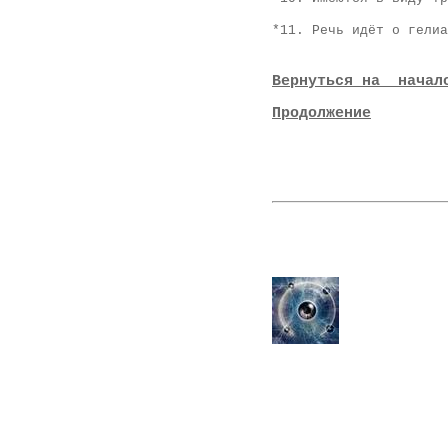
*11.
Речь идёт о гелиа
Вернуться на начал
Продолжение