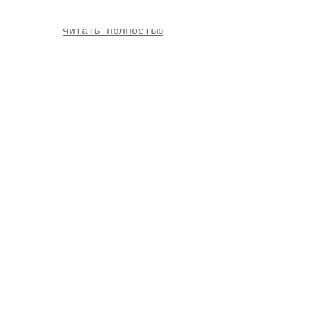
читать полностью