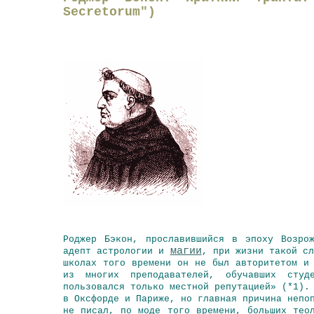
Secretorum")
Роджер Бэкон, прославившийся в эпоху Возро
магии
адепт астрологии и
, при жизни такой с
школах того времени он не был авторитетом и
из многих преподавателей, обучавших студ
пользовался только местной репутацией» (*1).
в Оксфорде и Париже, но главная причина непо
не писал, по моде того времени, больших тео